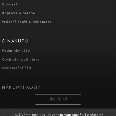
Kontakt
Doprava a platba
Vrácení zboží a reklamace
O NÁKUPU
Podmínky užití
Obchodní podmínky
Reklamační řád
NÁKUPNÍ KOŠÍK
0
ks /
0 Kč
Používáme cookies, abychom Vám umožnili pohodlné