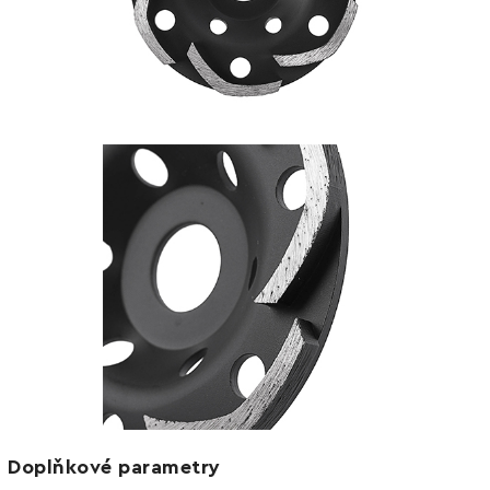
Doplňkové parametry