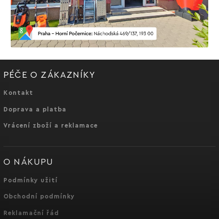
PÉČE O ZÁKAZNÍKY
Kontakt
Doprava a platba
Vrácení zboží a reklamace
O NÁKUPU
Podmínky užití
Obchodní podmínky
Reklamační řád