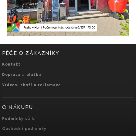
PÉČE O ZÁKAZNÍKY
Kontakt
Doprava a platba
Vrácení zboží a reklamace
O NÁKUPU
Podmínky užití
Obchodní podmínky