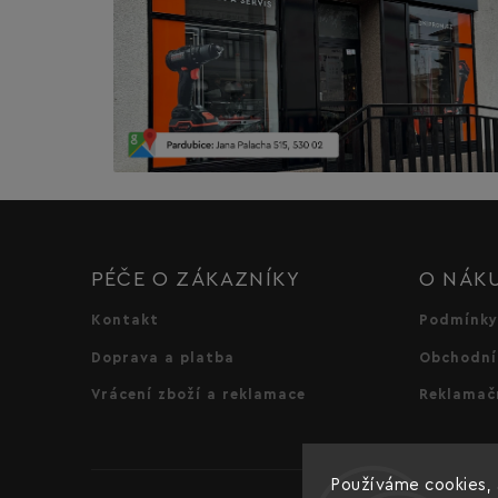
PÉČE O ZÁKAZNÍKY
O NÁK
Kontakt
Podmínky
Doprava a platba
Obchodní
Vrácení zboží a reklamace
Reklamač
Používáme cookies, 