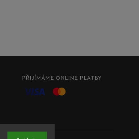
PŘIJÍMÁME ONLINE PLATBY