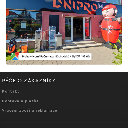
PÉČE O ZÁKAZNÍKY
Kontakt
Doprava a platba
Vrácení zboží a reklamace