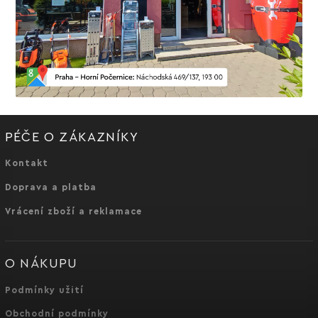
PÉČE O ZÁKAZNÍKY
Kontakt
Doprava a platba
Vrácení zboží a reklamace
O NÁKUPU
Podmínky užití
Obchodní podmínky