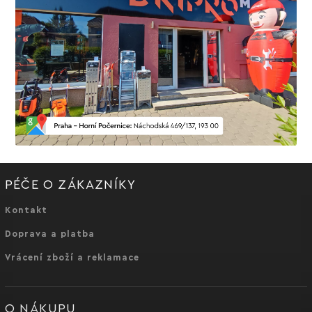
PÉČE O ZÁKAZNÍKY
Kontakt
Doprava a platba
Vrácení zboží a reklamace
O NÁKUPU