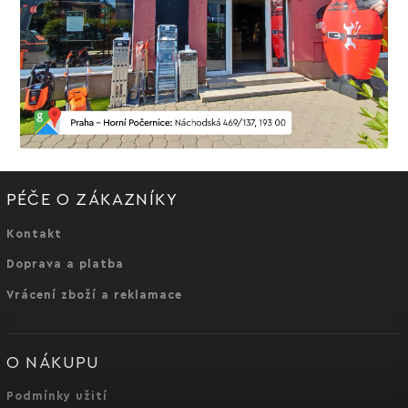
PÉČE O ZÁKAZNÍKY
Kontakt
Doprava a platba
Vrácení zboží a reklamace
O NÁKUPU
Podmínky užití