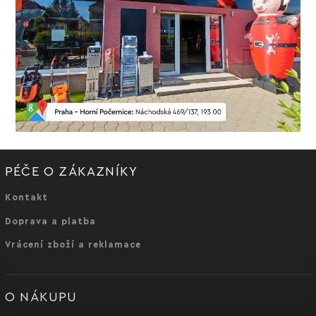
PÉČE O ZÁKAZNÍKY
Kontakt
Doprava a platba
Vrácení zboží a reklamace
O NÁKUPU