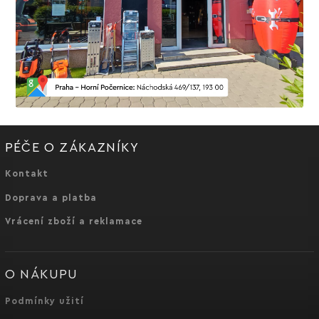
PÉČE O ZÁKAZNÍKY
Kontakt
Doprava a platba
Vrácení zboží a reklamace
O NÁKUPU
Podmínky užití