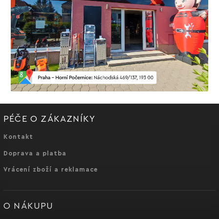
PÉČE O ZÁKAZNÍKY
Kontakt
Doprava a platba
Vrácení zboží a reklamace
O NÁKUPU