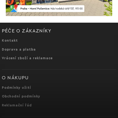
PÉČE O ZÁKAZNÍKY
Kontakt
Doprava a platba
Vrácení zboží a reklamace
O NÁKUPU
Podmínky užití
Obchodní podmínky
Reklamační řád