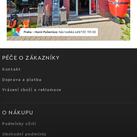
PÉČE O ZÁKAZNÍKY
Kontakt
Doprava a platba
Vrácení zboží a reklamace
O NÁKUPU
Podmínky užití
Obchodní podmínky