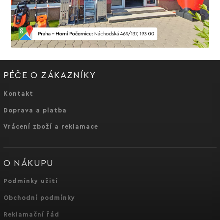
PÉČE O ZÁKAZNÍKY
Kontakt
Doprava a platba
Vrácení zboží a reklamace
O NÁKUPU
Podmínky užití
Obchodní podmínky
Reklamační řád