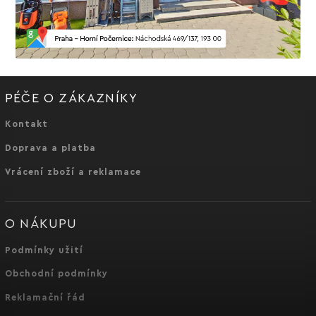
PÉČE O ZÁKAZNÍKY
Kontakt
Doprava a platba
Vrácení zboží a reklamace
O NÁKUPU
Podmínky užití
Obchodní podmínky
Reklamační řád