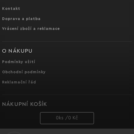
Kontakt
Doprava a platba
Vrácení zboží a reklamace
O NÁKUPU
Podmínky užití
Obchodní podmínky
Reklamační řád
NÁKUPNÍ KOŠÍK
0
ks /
0 Kč