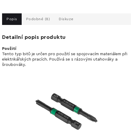
Popis
Podobné (8)
Diskuze
Detailní popis produktu
Použití
Tento typ bitů je určen pro použití se spojovacím materiálem při
elektrikářských pracích. Používá se s rázovými utahováky a
šroubováky.