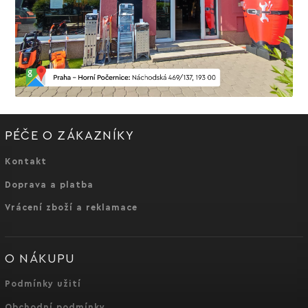
PÉČE O ZÁKAZNÍKY
Kontakt
Doprava a platba
Vrácení zboží a reklamace
O NÁKUPU
Podmínky užití
Obchodní podmínky