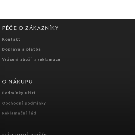
PÉČE O ZÁKAZNÍKY
Kontakt
Doprava a platba
Vrácení zboží a reklamace
O NÁKUPU
Podmínky užití
Obchodní podmínky
Reklamační řád