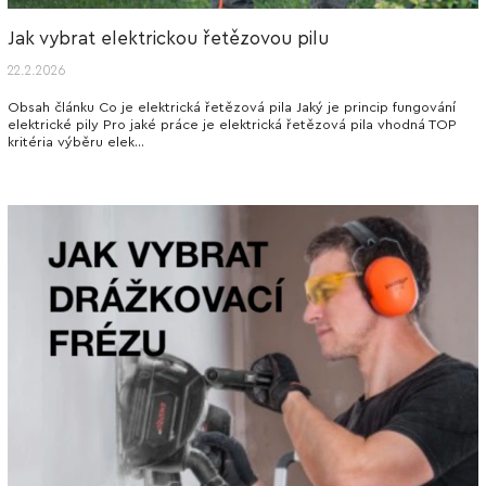
Jak vybrat elektrickou řetězovou pilu
22.2.2026
Obsah článku Co je elektrická řetězová pila Jaký je princip fungování
elektrické pily Pro jaké práce je elektrická řetězová pila vhodná TOP
kritéria výběru elek...