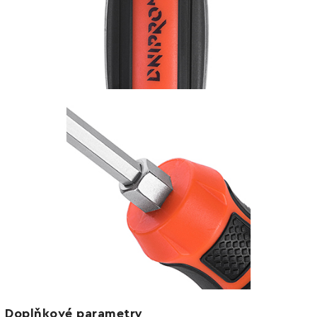
Doplňkové parametry