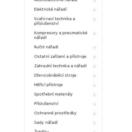
Elektrické nářadí
Svařovací technika a
příslušenství
Kompresory a pneumatické
nářadí
Ruční nářadí
Ostatní zařízení a přístroje
Zahradní technika a nářadí
Dřevoobráběcí stroje
Měřící přístroje
Spotřební materiály
Příslušenství
Ochranné prostředky
Sady nářadí
Žebříky