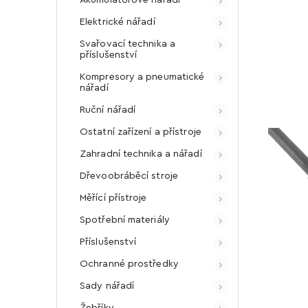
Elektrické nářadí
Svařovací technika a
příslušenství
Kompresory a pneumatické
nářadí
Ruční nářadí
Ostatní zařízení a přístroje
Zahradní technika a nářadí
Dřevoobráběcí stroje
Měřící přístroje
Spotřební materiály
Příslušenství
Ochranné prostředky
Sady nářadí
Žebříky