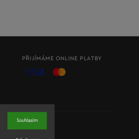
PŘIJÍMÁME ONLINE PLATBY
Souhlasím