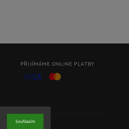
PŘIJÍMÁME ONLINE PLATBY
Souhlasím