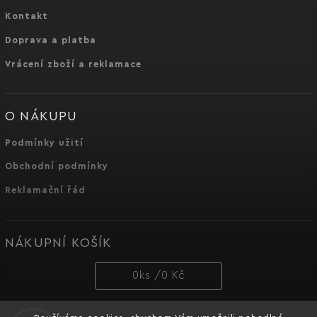
Kontakt
Doprava a platba
Vrácení zboží a reklamace
O NÁKUPU
Podmínky užití
Obchodní podmínky
Reklamační řád
NÁKUPNÍ KOŠÍK
0
ks /
0 Kč