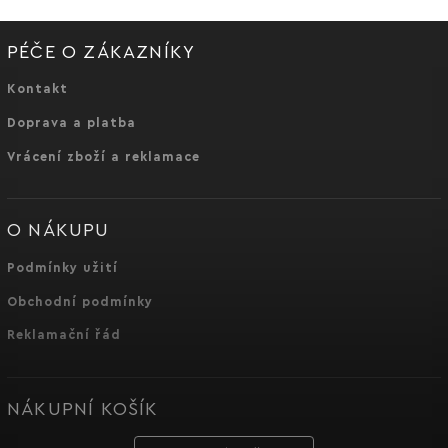
PÉČE O ZÁKAZNÍKY
Kontakt
Doprava a platba
Vrácení zboží a reklamace
O NÁKUPU
Podmínky užití
Obchodní podmínky
Reklamační řád
NÁKUPNÍ KOŠÍK