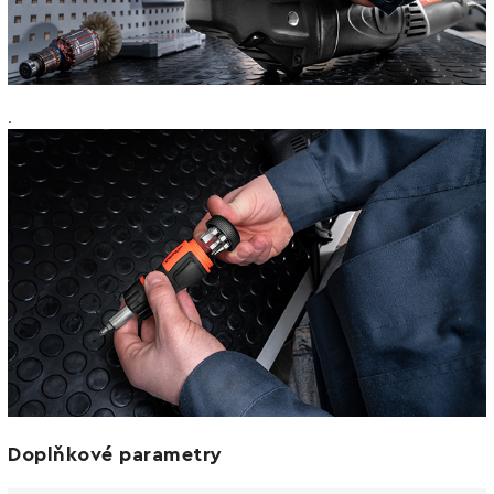
.
Doplňkové parametry