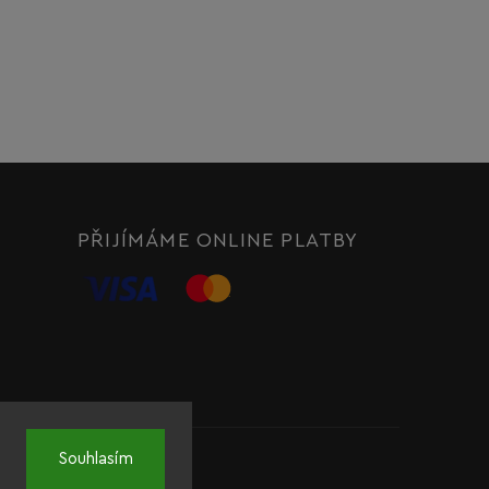
PŘIJÍMÁME ONLINE PLATBY
Souhlasím