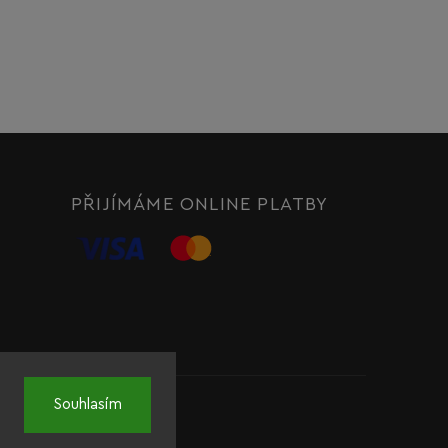
PŘIJÍMÁME ONLINE PLATBY
Souhlasím