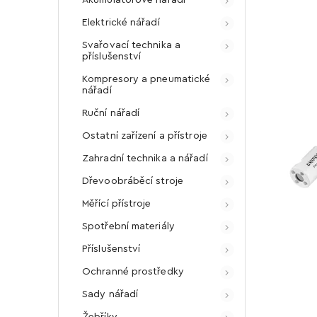
Elektrické nářadí
Svařovací technika a
příslušenství
Kompresory a pneumatické
nářadí
Ruční nářadí
Ostatní zařízení a přístroje
Zahradní technika a nářadí
Dřevoobráběcí stroje
Měřící přístroje
Spotřební materiály
Příslušenství
Ochranné prostředky
Sady nářadí
Žebříky