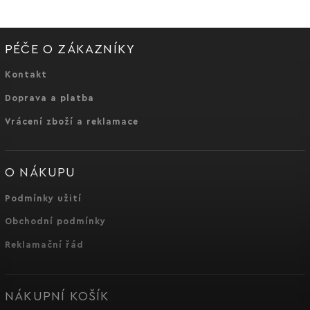
PÉČE O ZÁKAZNÍKY
Kontakt
Doprava a platba
Vrácení zboží a reklamace
O NÁKUPU
Podmínky užití
Obchodní podmínky
Reklamační řád
NÁKUPNÍ KOŠÍK