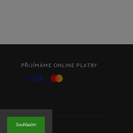
PŘIJÍMÁME ONLINE PLATBY
Souhlasím