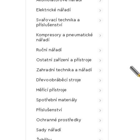
Elektrické nářadí
Svařovací technika a
příslušenství
Kompresory a pneumatické
nářadí
Ruční nářadí
Ostatní zařízení a přístroje
Zahradní technika a nářadí
Dřevoobráběcí stroje
Měřící přístroje
Spotřební materiály
Příslušenství
Ochranné prostředky
Sady nářadí
Žebříky