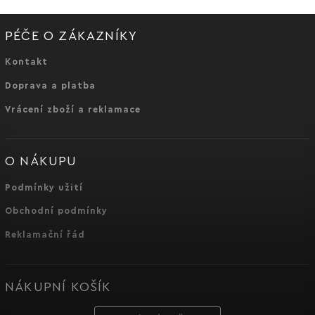
PÉČE O ZÁKAZNÍKY
Kontakt
Doprava a platba
Vrácení zboží a reklamace
O NÁKUPU
Podmínky užití
Obchodní podmínky
Reklamační řád
NÁKUPNÍ KOŠÍK