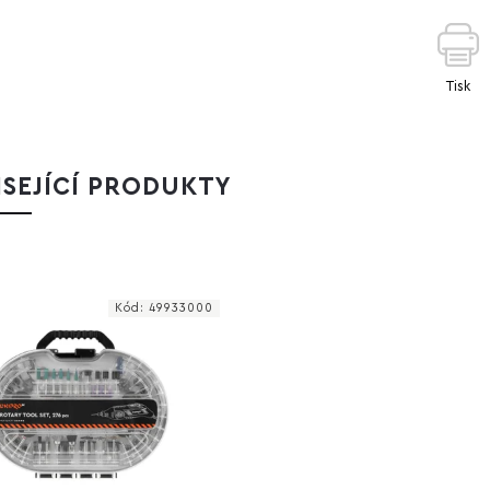
Tisk
SEJÍCÍ PRODUKTY
Kód:
49933000