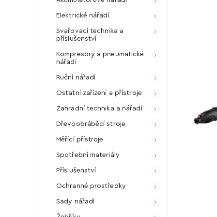
Elektrické nářadí
Svařovací technika a
příslušenství
Kompresory a pneumatické
nářadí
Ruční nářadí
Ostatní zařízení a přístroje
Zahradní technika a nářadí
Dřevoobráběcí stroje
Měřící přístroje
Spotřební materiály
Příslušenství
Ochranné prostředky
Sady nářadí
Žebříky