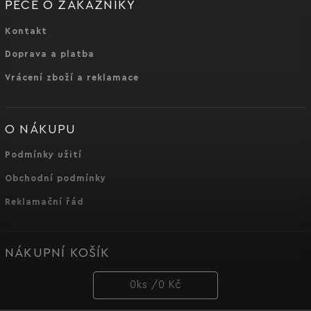
PÉČE O ZÁKAZNÍKY
Kontakt
Doprava a platba
Vrácení zboží a reklamace
O NÁKUPU
Podmínky užití
Obchodní podmínky
Reklamační řád
NÁKUPNÍ KOŠÍK
0
ks /
0 Kč