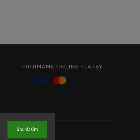
PŘIJÍMÁME ONLINE PLATBY
Souhlasím