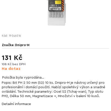
Kód:
19046016
Značka:
Dnipro-M
131 Kč
108 Kč bez DPH
Na dotaz
Položka byla vyprodána…
Popis: Bit PH 2 50 mm (S2) 10 ks. Dnipro-M je nástroj určený pro
profesionální i domácí použití. Nabízí spolehlivý výkon a snadné
ovládání. Technické parametry: Ocel S2 (Tchaj-wan), Typ slotu
PH2, Délka 50 mm, Magnetizace +, Množství v balení 10 kusů.
Detailní informace