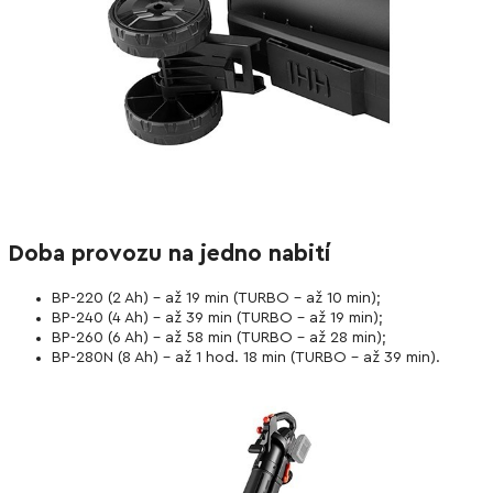
Doba provozu na jedno nabití
BP-220 (2 Ah) – až 19 min (TURBO – až 10 min);
BP-240 (4 Ah) – až 39 min (TURBO – až 19 min);
BP-260 (6 Ah) – až 58 min (TURBO – až 28 min);
BP-280N (8 Ah) – až 1 hod. 18 min (TURBO – až 39 min).