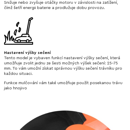
Snižuje nebo zvyšuje otáčky motoru v závislosti na zatížení,
čímž šetří energii baterie a prodlužuje dobu provozu.
Nastavení výšky sečení
Tento model je vybaven funkcí nastavení výšky sečení, která
umožňuje zvolit jednu ze šesti možných výšek sečení: 25-75
mm. To vám umožní získat správnou výšku sečení trávníku pro
každou situaci.
Funkce mulčování vám také umožňuje použít posekanou trávu
jako hnojivo