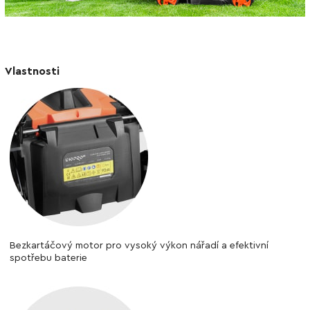
Vlastnosti
Bezkartáčový motor pro vysoký výkon nářadí a efektivní
spotřebu baterie