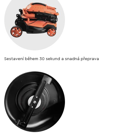
Sestavení během 30 sekund a snadná přeprava