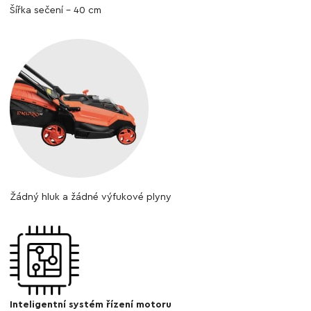
Šířka sečení - 40 cm
Žádný hluk a žádné výfukové plyny
Inteligentní systém řízení motoru