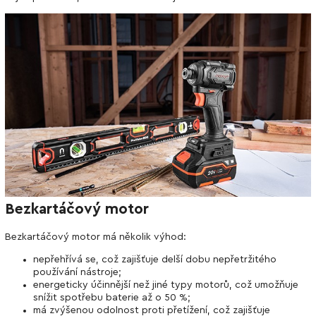
Bezkartáčový motor
Bezkartáčový motor má několik výhod:
nepřehřívá se, což zajišťuje delší dobu nepřetržitého
používání nástroje;
energeticky účinnější než jiné typy motorů, což umožňuje
snížit spotřebu baterie až o 50 %;
má zvýšenou odolnost proti přetížení, což zajišťuje