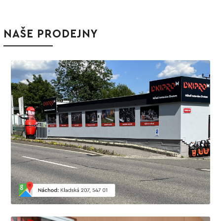
NAŠE PRODEJNY