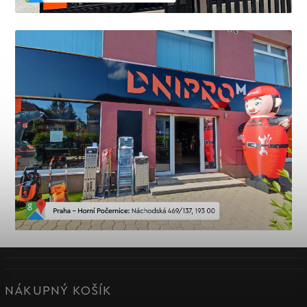
NÁKUPNÝ KOŠÍK