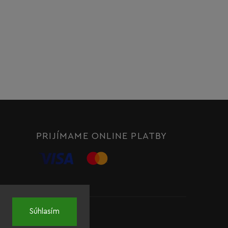
PRIJÍMAME ONLINE PLATBY
Súhlasím