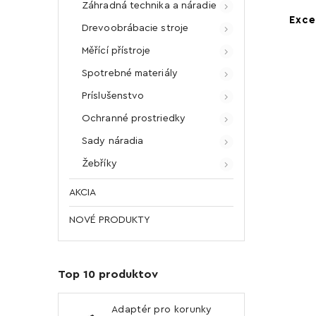
Záhradná technika a náradie
Exce
Drevoobrábacie stroje
Měřící přístroje
Spotrebné materiály
Príslušenstvo
Ochranné prostriedky
Sady náradia
Žebříky
AKCIA
NOVÉ PRODUKTY
Top 10 produktov
Adaptér pro korunky