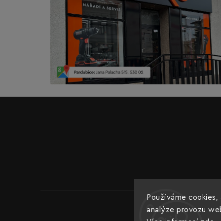
Používáme cookies, 
analýze provozu webu