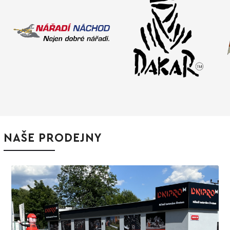
NAŠE PRODEJNY