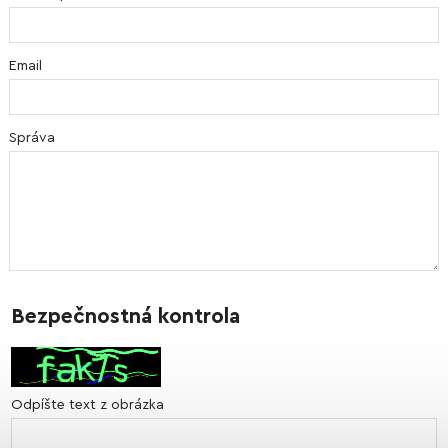
Email
Správa
Bezpečnostná kontrola
Odpíšte text z obrázka