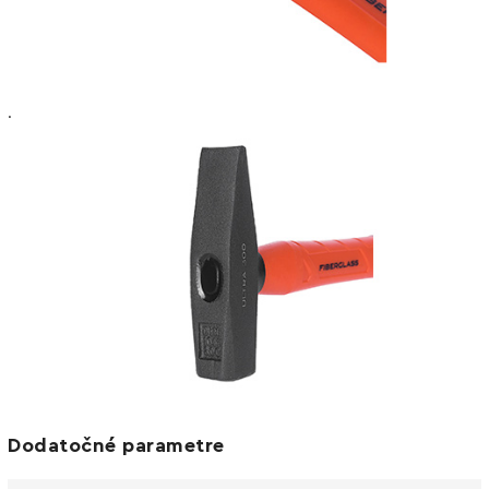
.
Dodatočné parametre