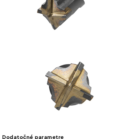
Dodatočné parametre