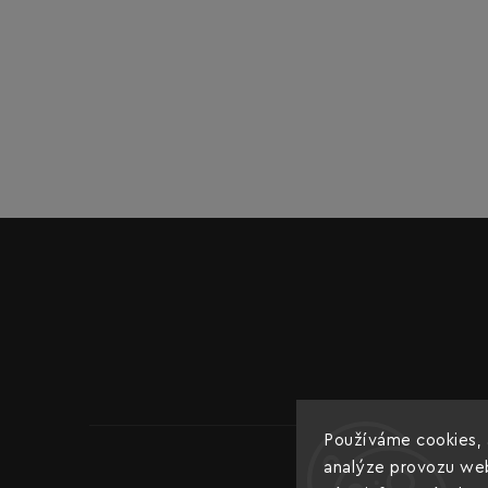
Používáme cookies, 
analýze provozu webu