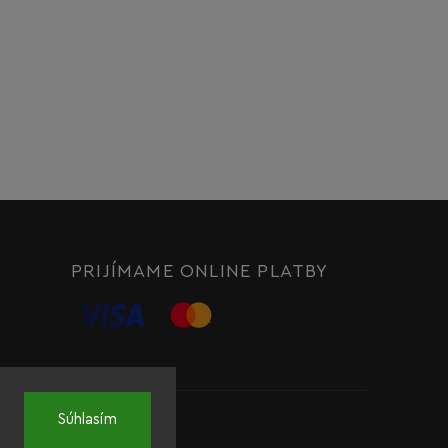
PRIJÍMAME ONLINE PLATBY
Súhlasím