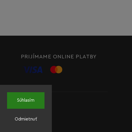
PRIJÍMAME ONLINE PLATBY
Súhlasím
Odmietnuť