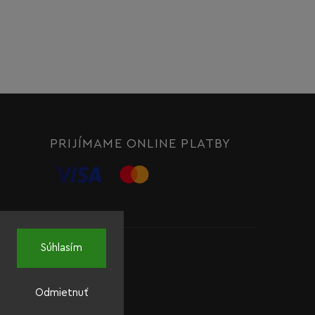
PRIJÍMAME ONLINE PLATBY
Súhlasím
Odmietnuť