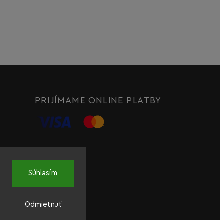
PRIJÍMAME ONLINE PLATBY
Súhlasím
Odmietnuť