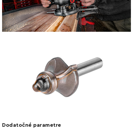
Dodatočné parametre