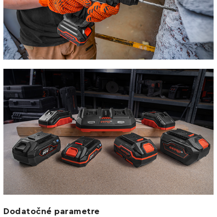
Dodatočné parametre